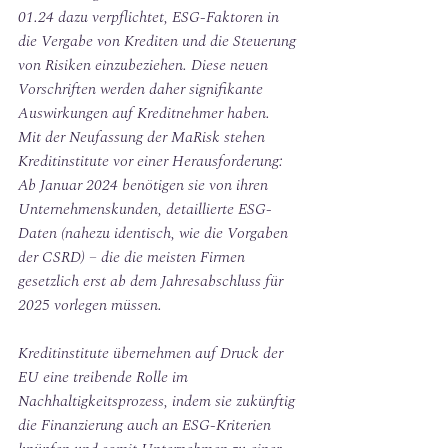
01.24 dazu verpflichtet, ESG-Faktoren in 
die Vergabe von Krediten und die Steuerung 
von Risiken einzubeziehen. Diese neuen 
Vorschriften werden daher signifikante 
Auswirkungen auf Kreditnehmer haben.
Mit der Neufassung der MaRisk stehen 
Kreditinstitute vor einer Herausforderung: 
Ab Januar 2024 benötigen sie von ihren 
Unternehmenskunden, detaillierte ESG-
Daten (nahezu identisch, wie die Vorgaben 
der CSRD) – die die meisten Firmen 
gesetzlich erst ab dem Jahresabschluss für 
2025 vorlegen müssen.
Kreditinstitute übernehmen auf Druck der 
EU eine treibende Rolle im 
Nachhaltigkeitsprozess, indem sie zukünftig 
die Finanzierung auch an ESG-Kriterien 