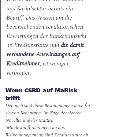
und Sozialsektor bereits ein 
Begriff. 
Das Wissen um die 
bevorstehenden regulatorischen 
Erwartungen der Bankenaufsicht 
an Kreditinstitute und 
die damit 
verbundene Auswirkungen auf 
Kreditnehmer
, ist weniger 
verbreitet
.
Wenn CSRD auf MaRisk 
trifft
Dennoch sind diese Bestimmungen auch für 
sie von Bedeutung. Im Zuge der siebten 
Novellierung der MaRisk 
(Mindestanforderungen an das 
Risikomanagement) sind Kreditinstitute ab 