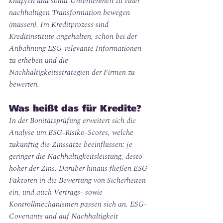
knüpfen und somit Unternehmen zu einer 
nachhaltigen Transformation bewegen 
(müssen). Im Kreditprozess sind 
Kreditinstitute angehalten, schon bei der 
Anbahnung ESG-relevante Informationen 
zu erheben und die 
Nachhaltigkeitsstrategien der Firmen zu 
bewerten.
Was heißt das für Kredite? 
In der Bonitätsprüfung erweitert sich die 
Analyse um ESG-Risiko-Scores, welche 
zukünftig die Zinssätze beeinflussen: je 
geringer die Nachhaltigkeitsleistung, desto 
höher der Zins. Darüber hinaus fließen ESG-
Faktoren in die Bewertung von Sicherheiten 
ein, und auch Vertrags- sowie 
Kontrollmechanismen passen sich an. ESG-
Covenants und auf Nachhaltigkeit 